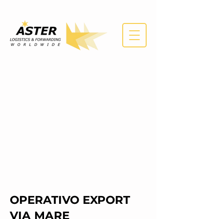
OPERATIVO EXPORT
VIA MARE