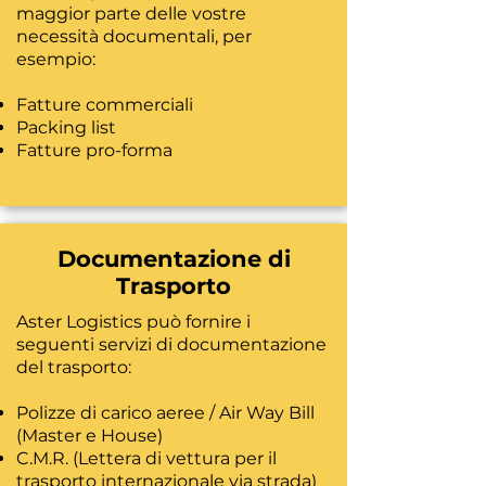
maggior parte delle vostre
necessità documentali, per
esempio:
Fatture commerciali
Packing list
Fatture pro-forma
Documentazione di
Trasporto
Aster Logistics può fornire i
seguenti servizi di documentazione
del trasporto:
Polizze di carico aeree / Air Way Bill
(Master e House)
C.M.R. (Lettera di vettura per il
trasporto internazionale via strada)