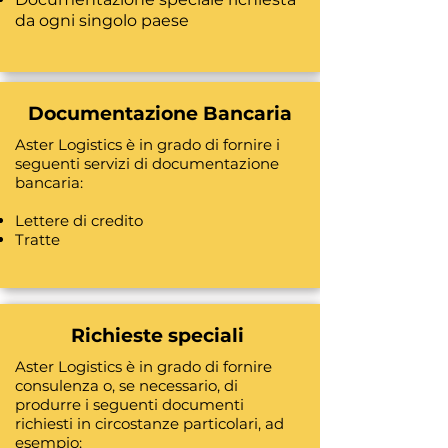
da ogni singolo paese
Documentazione Bancaria
Aster Logistics è in grado di fornire i
seguenti servizi di documentazione
bancaria:
Lettere di credito
Tratte
Richieste speciali
Aster Logistics è in grado di fornire
consulenza o, se necessario, di
produrre i seguenti documenti
richiesti in circostanze particolari, ad
esempio: