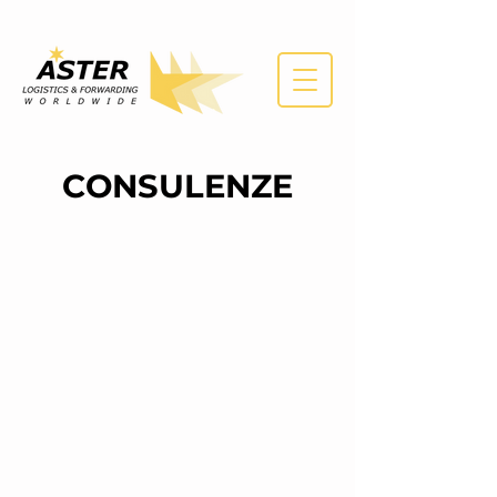
CONSULENZE