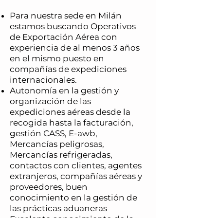
Para nuestra sede en Milán
estamos buscando Operativos
de Exportación Aérea con
experiencia de
al menos 3 años
en el mismo puesto en
compañías de expediciones
internacionales.
Autonomía en la gestión y
organización de las
expediciones aéreas desde la
recogida hasta la facturación,
gestión CASS, E-awb,
Mercancías peligrosas,
Mercancías refrigeradas,
contactos con clientes, agentes
extranjeros, compañías aéreas y
proveedores, buen
conocimiento en la gestión de
las prácticas aduaneras