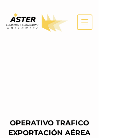
OPERATIVO TRAFICO
EXPORTACIÓN AÉREA